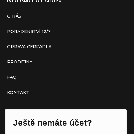
INFORMACE O E-SHOPU
O NÁS
PORADENSTVÍ 12/7
OPRAVA ČERPADLA
PRODEJNY
FAQ
KONTAKT
Ještě nemáte účet?