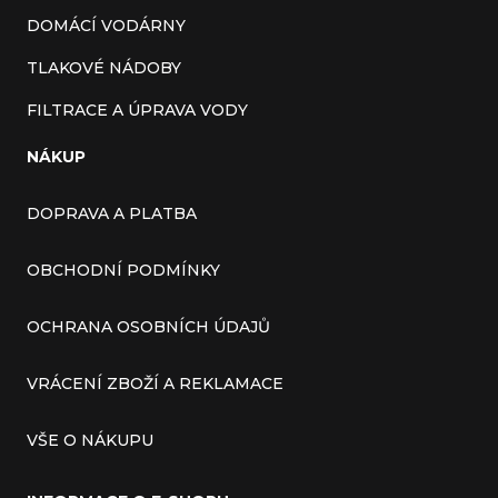
DOMÁCÍ VODÁRNY
TLAKOVÉ NÁDOBY
FILTRACE A ÚPRAVA VODY
NÁKUP
DOPRAVA A PLATBA
OBCHODNÍ PODMÍNKY
OCHRANA OSOBNÍCH ÚDAJŮ
VRÁCENÍ ZBOŽÍ A REKLAMACE
VŠE O NÁKUPU