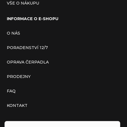
VŠE O NÁKUPU
INFORMACE O E-SHOPU
O NÁS
PORADENSTVÍ 12/7
OPRAVA ČERPADLA
PRODEJNY
FAQ
KONTAKT