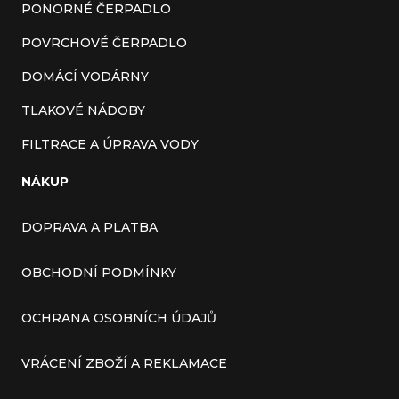
PONORNÉ ČERPADLO
POVRCHOVÉ ČERPADLO
DOMÁCÍ VODÁRNY
TLAKOVÉ NÁDOBY
FILTRACE A ÚPRAVA VODY
NÁKUP
DOPRAVA A PLATBA
OBCHODNÍ PODMÍNKY
OCHRANA OSOBNÍCH ÚDAJŮ
VRÁCENÍ ZBOŽÍ A REKLAMACE