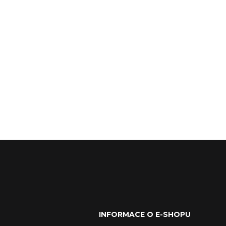
INFORMACE O E-SHOPU