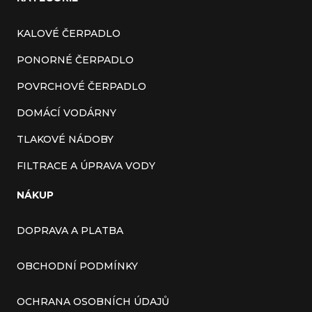
KALOVÉ ČERPADLO
PONORNÉ ČERPADLO
POVRCHOVÉ ČERPADLO
DOMÁCÍ VODÁRNY
TLAKOVÉ NÁDOBY
FILTRACE A ÚPRAVA VODY
NÁKUP
DOPRAVA A PLATBA
OBCHODNÍ PODMÍNKY
OCHRANA OSOBNÍCH ÚDAJŮ