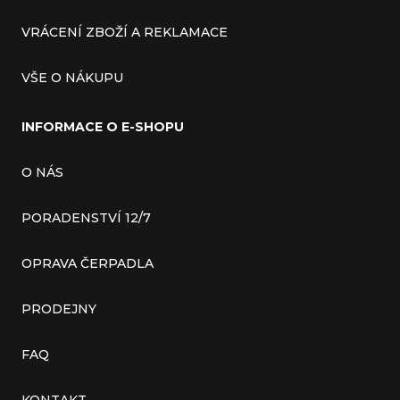
VRÁCENÍ ZBOŽÍ A REKLAMACE
VŠE O NÁKUPU
INFORMACE O E-SHOPU
O NÁS
PORADENSTVÍ 12/7
OPRAVA ČERPADLA
PRODEJNY
FAQ