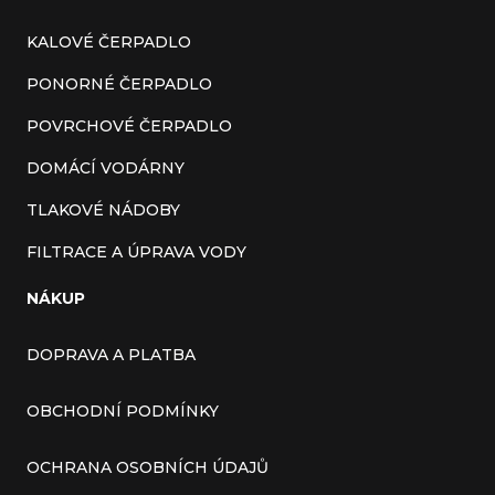
KALOVÉ ČERPADLO
PONORNÉ ČERPADLO
POVRCHOVÉ ČERPADLO
DOMÁCÍ VODÁRNY
TLAKOVÉ NÁDOBY
FILTRACE A ÚPRAVA VODY
NÁKUP
DOPRAVA A PLATBA
OBCHODNÍ PODMÍNKY
OCHRANA OSOBNÍCH ÚDAJŮ