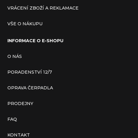
VRÁCENÍ ZBOŽÍ A REKLAMACE
VŠE O NÁKUPU
INFORMACE O E-SHOPU
O NÁS
PORADENSTVÍ 12/7
OPRAVA ČERPADLA
PRODEJNY
FAQ
KONTAKT